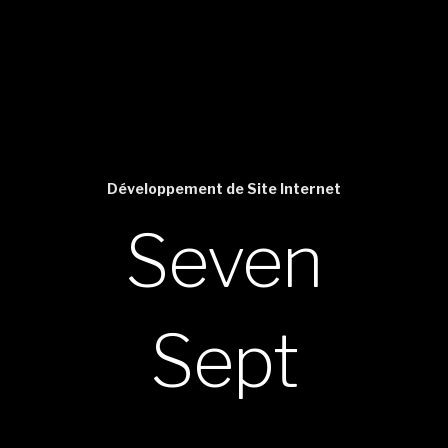
Développement de Site Internet
Seven
Sept