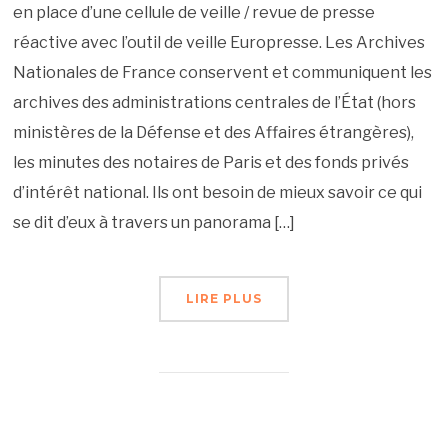
en place d’une cellule de veille / revue de presse
réactive avec l’outil de veille Europresse. Les Archives
Nationales de France conservent et communiquent les
archives des administrations centrales de l’État (hors
ministères de la Défense et des Affaires étrangères),
les minutes des notaires de Paris et des fonds privés
d’intérêt national. Ils ont besoin de mieux savoir ce qui
se dit d’eux à travers un panorama […]
LIRE PLUS