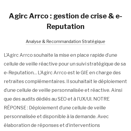
Agirc Arrco : gestion de crise & e-
Reputation
Analyse & Recommandation Stratégique
L’Agirc Arrco souhaite la mise en place rapide d’une
cellule de veille réactive pour un suivi stratégique de sa
e-Reputation… L’Agirc Arrco est le GIE en charge des
retraites complémentaires. Il souhaitait le déploiement
d’une cellule de veille personnalisée et réactive. Ainsi
que des audits dédiés au SEO et à l’UX/UI. NOTRE
RÉPONSE : Déploiement d’une cellule de veille
personnalisée et disponible à la demande. Avec
élaboration de réponses et d’interventions