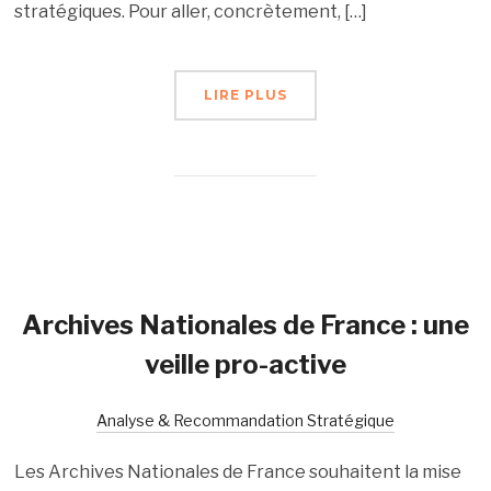
stratégiques. Pour aller, concrètement, […]
LIRE PLUS
Archives Nationales de France : une
veille pro-active
Analyse & Recommandation Stratégique
Les Archives Nationales de France souhaitent la mise