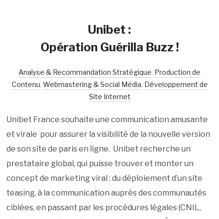
Unibet :
Opération Guérilla Buzz !
Analyse & Recommandation Stratégique
,
Production de
Contenu
,
Webmastering & Social Média
,
Développement de
Site Internet
Unibet France souhaite une communication amusante
et virale pour assurer la visibilité de la nouvelle version
de son site de paris en ligne. Unibet recherche un
prestataire global, qui puisse trouver et monter un
concept de marketing viral : du déploiement d’un site
teasing, à la communication auprès des communautés
ciblées, en passant par les procédures légales (CNIL,