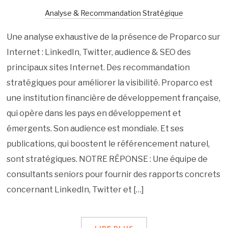
Analyse & Recommandation Stratégique
Une analyse exhaustive de la présence de Proparco sur
Internet : LinkedIn, Twitter, audience & SEO des
principaux sites Internet. Des recommandation
stratégiques pour améliorer la visibilité. Proparco est
une institution financière de développement française,
qui opère dans les pays en développement et
émergents. Son audience est mondiale. Et ses
publications, qui boostent le référencement naturel,
sont stratégiques. NOTRE RÉPONSE : Une équipe de
consultants seniors pour fournir des rapports concrets
concernant LinkedIn, Twitter et […]