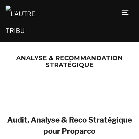
TOGG
ANALYSE & RECOMMANDATION
STRATÉGIQUE
Audit, Analyse & Reco Stratégique
pour Proparco