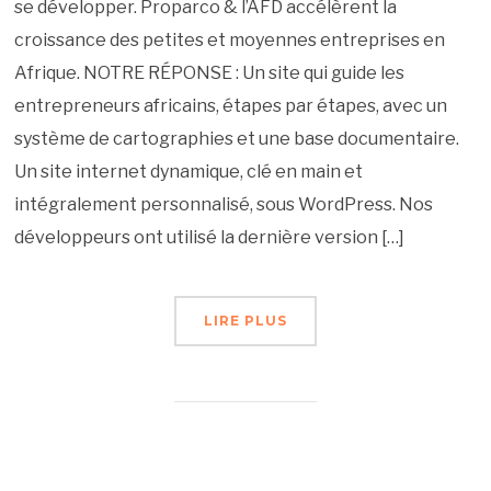
se développer. Proparco & l’AFD accélèrent la
croissance des petites et moyennes entreprises en
Afrique. NOTRE RÉPONSE : Un site qui guide les
entrepreneurs africains, étapes par étapes, avec un
système de cartographies et une base documentaire.
Un site internet dynamique, clé en main et
intégralement personnalisé, sous WordPress. Nos
développeurs ont utilisé la dernière version […]
LIRE PLUS